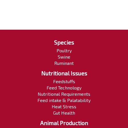
Species
Poultry
Swine
Ruminant
Nutritional Issues
Feedstuffs
Feed Technology
Nutritional Requirements
Feed intake & Palatability
Heat Stress
Gut Health
Animal Production