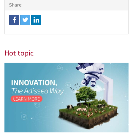
Share
Hot topic